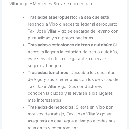
Villar Vigo – Mercedes Benz se encuentran:
Traslados al aeropuerto:
Ya sea que esté
llegando a Vigo o necesite llegar al aeropuerto,
Taxi José Villar Vigo se encarga de llevarlo con
puntualidad y sin preocupaciones.
Traslados a estaciones de tren y autobús:
Si
necesita llegar a la estación de tren o autobús,
este servicio de taxi le garantiza un viaje
seguro y tranquilo.
Traslados turísticos:
Descubra los encantos
de Vigo y sus alrededores con los servicios de
Taxi José Villar Vigo. Sus conductores
conocen la ciudad y le llevarán a los lugares
más interesantes.
Traslados de negocios:
Si está en Vigo por
motivos de trabajo, Taxi José Villar Vigo se
asegurará de que llegue a tiempo a todas sus
reuniones y compromisos.