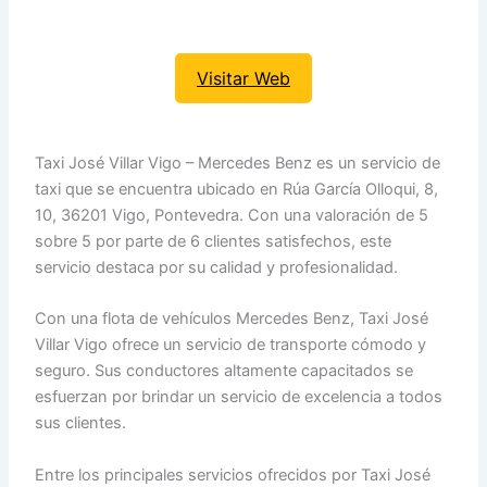
Visitar Web
Taxi José Villar Vigo – Mercedes Benz es un servicio de
taxi que se encuentra ubicado en Rúa García Olloqui, 8,
10, 36201 Vigo, Pontevedra. Con una valoración de 5
sobre 5 por parte de 6 clientes satisfechos, este
servicio destaca por su calidad y profesionalidad.
Con una flota de vehículos Mercedes Benz, Taxi José
Villar Vigo ofrece un servicio de transporte cómodo y
seguro. Sus conductores altamente capacitados se
esfuerzan por brindar un servicio de excelencia a todos
sus clientes.
Entre los principales servicios ofrecidos por Taxi José