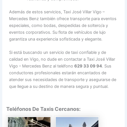
Además de estos servicios, Taxi José Villar Vigo –
Mercedes Benz también ofrece transporte para eventos
especiales, como bodas, despedidas de soltero/a y
eventos corporativos. Su flota de vehículos de lujo
garantiza una experiencia sofisticada y elegante.
Si está buscando un servicio de taxi confiable y de
calidad en Vigo, no dude en contactar a Taxi José Villar
Vigo – Mercedes Benz al teléfono
629 33 09 94
. Sus
conductores profesionales estarán encantados de
atender sus necesidades de transporte y asegurarse de
que llegue a su destino de manera segura y puntual.
Teléfonos De Taxis Cercanos: