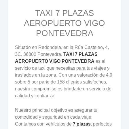
TAXI 7 PLAZAS
AEROPUERTO VIGO
PONTEVEDRA
Situado en Redondela, en la Rúa Castelao, 4,
3C, 36800 Pontevedra,
TAXI 7 PLAZAS
AEROPUERTO VIGO PONTEVEDRA
es el
servicio de taxi que necesitas para tus viajes y
traslados en la zona. Con una valoración de 4,9
sobre 5 por parte de 158 clientes satisfechos,
nuestro compromiso es brindarte un servicio de
calidad y confianza.
Nuestro principal objetivo es asegurar tu
comodidad y seguridad en cada viaje.
Contamos con vehículos de
7 plazas
, perfectos