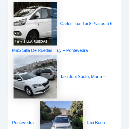
Carlos Taxi Tui 8 Plazas ó 6
MáS Silla De Ruedas, Tuy – Pontevedra
Taxi Juni Souto, Marín –
Pontevedra
Taxi Bueu