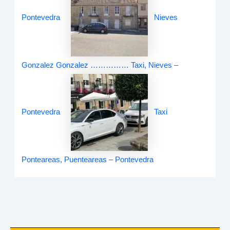
Pontevedra
Nieves
Gonzalez Gonzalez …………… Taxi, Nieves –
Pontevedra
Taxi
Ponteareas, Puenteareas – Pontevedra