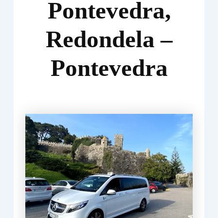
Pontevedra,
Redondela –
Pontevedra