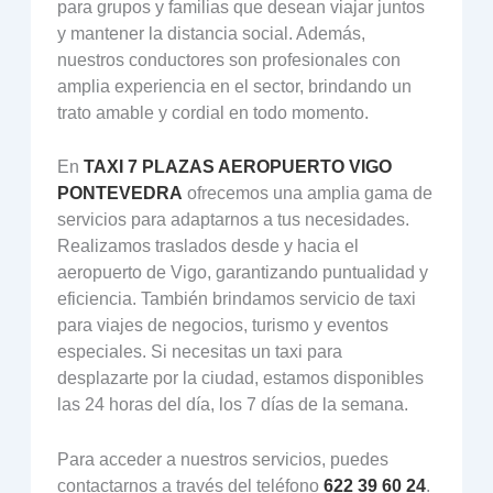
para grupos y familias que desean viajar juntos
y mantener la distancia social. Además,
nuestros conductores son profesionales con
amplia experiencia en el sector, brindando un
trato amable y cordial en todo momento.
En
TAXI 7 PLAZAS AEROPUERTO VIGO
PONTEVEDRA
ofrecemos una amplia gama de
servicios para adaptarnos a tus necesidades.
Realizamos traslados desde y hacia el
aeropuerto de Vigo, garantizando puntualidad y
eficiencia. También brindamos servicio de taxi
para viajes de negocios, turismo y eventos
especiales. Si necesitas un taxi para
desplazarte por la ciudad, estamos disponibles
las 24 horas del día, los 7 días de la semana.
Para acceder a nuestros servicios, puedes
contactarnos a través del teléfono
622 39 60 24
.