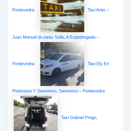
Pontevedra
Taxi Arbo –
Juan Manuel áLvarez Solla, A Espedregada –
Pontevedra
Taxi Ely En
Portonovo Y Sanxenxo, Sanxenxo – Pontevedra
Taxi Gabriel Prego,