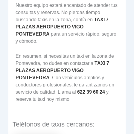
Nuestro equipo estará encantado de atender tus
consultas y reservas. No pierdas tiempo
buscando taxis en la zona, confía en
TAXI 7
PLAZAS AEROPUERTO VIGO
PONTEVEDRA
para un servicio rápido, seguro
y cómodo.
En resumen, si necesitas un taxi en la zona de
Pontevedra, no dudes en contactar a
TAXI 7
PLAZAS AEROPUERTO VIGO
PONTEVEDRA
. Con vehículos amplios y
conductores profesionales, te garantizamos un
servicio de calidad. Llama al
622 39 60 24
y
reserva tu taxi hoy mismo.
Teléfonos de taxis cercanos: