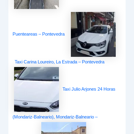
Puenteareas – Pontevedra
Taxi Carina Loureiro, La Estrada – Pontevedra
Taxi Julio Arjones 24 Horas
(Mondariz-Balneario), Mondariz-Balneario –