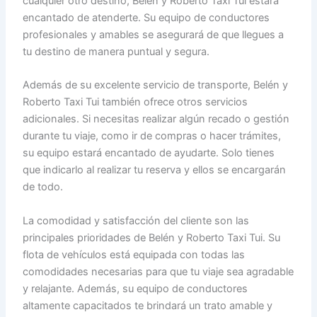
cualquier otro destino, Belén y Roberto Taxi Tui estará
encantado de atenderte. Su equipo de conductores
profesionales y amables se asegurará de que llegues a
tu destino de manera puntual y segura.
Además de su excelente servicio de transporte, Belén y
Roberto Taxi Tui también ofrece otros servicios
adicionales. Si necesitas realizar algún recado o gestión
durante tu viaje, como ir de compras o hacer trámites,
su equipo estará encantado de ayudarte. Solo tienes
que indicarlo al realizar tu reserva y ellos se encargarán
de todo.
La comodidad y satisfacción del cliente son las
principales prioridades de Belén y Roberto Taxi Tui. Su
flota de vehículos está equipada con todas las
comodidades necesarias para que tu viaje sea agradable
y relajante. Además, su equipo de conductores
altamente capacitados te brindará un trato amable y