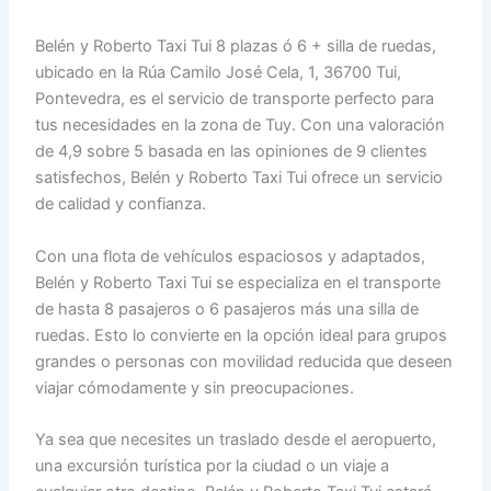
Belén y Roberto Taxi Tui 8 plazas ó 6 + silla de ruedas,
ubicado en la Rúa Camilo José Cela, 1, 36700 Tui,
Pontevedra, es el servicio de transporte perfecto para
tus necesidades en la zona de Tuy. Con una valoración
de 4,9 sobre 5 basada en las opiniones de 9 clientes
satisfechos, Belén y Roberto Taxi Tui ofrece un servicio
de calidad y confianza.
Con una flota de vehículos espaciosos y adaptados,
Belén y Roberto Taxi Tui se especializa en el transporte
de hasta 8 pasajeros o 6 pasajeros más una silla de
ruedas. Esto lo convierte en la opción ideal para grupos
grandes o personas con movilidad reducida que deseen
viajar cómodamente y sin preocupaciones.
Ya sea que necesites un traslado desde el aeropuerto,
una excursión turística por la ciudad o un viaje a