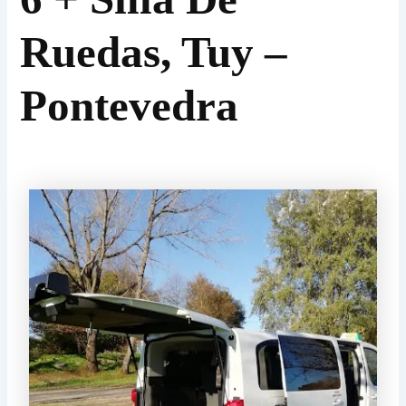
Ruedas, Tuy –
Pontevedra