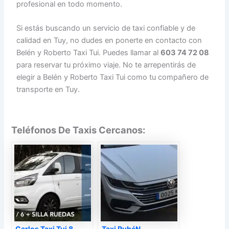
profesional en todo momento.
Si estás buscando un servicio de taxi confiable y de
calidad en Tuy, no dudes en ponerte en contacto con
Belén y Roberto Taxi Tui. Puedes llamar al
603 74 72 08
para reservar tu próximo viaje. No te arrepentirás de
elegir a Belén y Roberto Taxi Tui como tu compañero de
transporte en Tuy.
Teléfonos De Taxis Cercanos:
Carlos Taxi Tui 8
Taxi RubéN