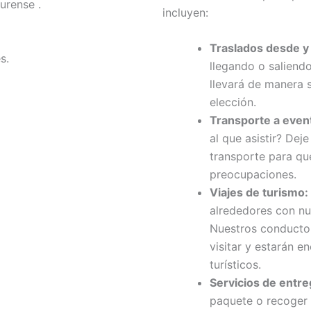
urense .
incluyen:
Traslados desde y 
s.
llegando o saliendo
llevará de manera 
elección.
Transporte a even
al que asistir? Dej
transporte para que
preocupaciones.
Viajes de turismo:
alrededores con nu
Nuestros conductor
visitar y estarán 
turísticos.
Servicios de entre
paquete o recoger 