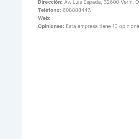
Dirección:
Av. Luis Espada, 32600 Verín, O
Teléfono:
608888447.
Web:
Opiniones:
Esta empresa tiene 13 opinione