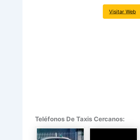
Visitar Web
Teléfonos De Taxis Cercanos: