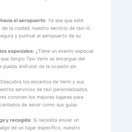
hacia el aeropuerto:
Ya sea que esté
 de la ciudad, nuestro servicio de taxi lo
segura y puntual al aeropuerto de su
tos especiales:
¿Tiene un evento especial
e que Sergio Taxi Verín se encargue del
 pueda disfrutar de la ocasión sin
Descubra los encantos de Verín y sus
estros servicios de taxi personalizados.
es conocen los mejores lugares para
encantados de servir como sus guías
ga y recogida:
Si necesita enviar un
algo de un lugar específico, nuestro