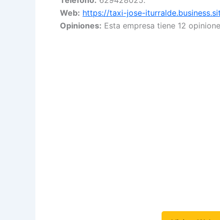
Web:
https://taxi-jose-iturralde.business.si
Opiniones:
Esta empresa tiene 12 opinione