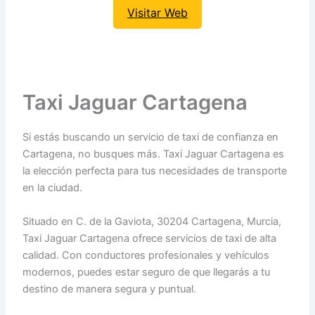
Visitar Web
Taxi Jaguar Cartagena
Si estás buscando un servicio de taxi de confianza en
Cartagena, no busques más. Taxi Jaguar Cartagena es
la elección perfecta para tus necesidades de transporte
en la ciudad.
Situado en C. de la Gaviota, 30204 Cartagena, Murcia,
Taxi Jaguar Cartagena ofrece servicios de taxi de alta
calidad. Con conductores profesionales y vehículos
modernos, puedes estar seguro de que llegarás a tu
destino de manera segura y puntual.