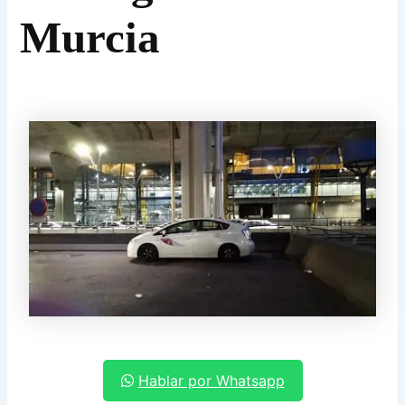
Murcia
Hablar por Whatsapp