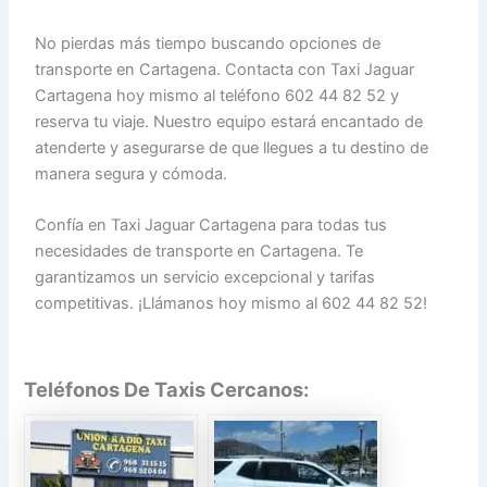
No pierdas más tiempo buscando opciones de
transporte en Cartagena. Contacta con Taxi Jaguar
Cartagena hoy mismo al teléfono 602 44 82 52 y
reserva tu viaje. Nuestro equipo estará encantado de
atenderte y asegurarse de que llegues a tu destino de
manera segura y cómoda.
Confía en Taxi Jaguar Cartagena para todas tus
necesidades de transporte en Cartagena. Te
garantizamos un servicio excepcional y tarifas
competitivas. ¡Llámanos hoy mismo al 602 44 82 52!
Teléfonos De Taxis Cercanos: