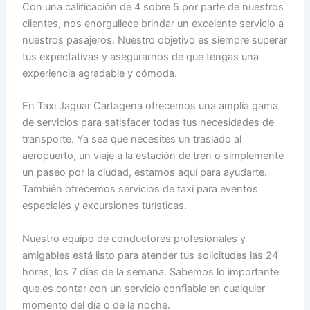
Con una calificación de 4 sobre 5 por parte de nuestros
clientes, nos enorgullece brindar un excelente servicio a
nuestros pasajeros. Nuestro objetivo es siempre superar
tus expectativas y asegurarnos de que tengas una
experiencia agradable y cómoda.
En Taxi Jaguar Cartagena ofrecemos una amplia gama
de servicios para satisfacer todas tus necesidades de
transporte. Ya sea que necesites un traslado al
aeropuerto, un viaje a la estación de tren o simplemente
un paseo por la ciudad, estamos aquí para ayudarte.
También ofrecemos servicios de taxi para eventos
especiales y excursiones turísticas.
Nuestro equipo de conductores profesionales y
amigables está listo para atender tus solicitudes las 24
horas, los 7 días de la semana. Sabemos lo importante
que es contar con un servicio confiable en cualquier
momento del día o de la noche.