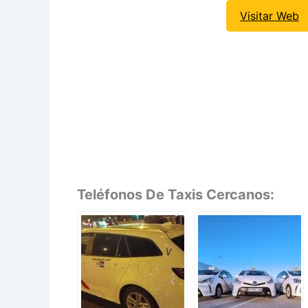
Visitar Web
Teléfonos De Taxis Cercanos: