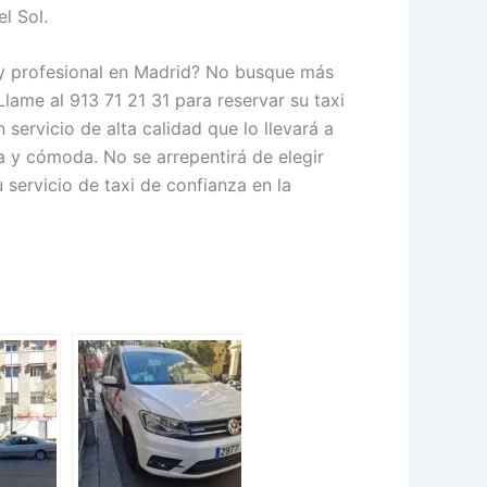
el Sol.
 y profesional en Madrid? No busque más
lame al 913 71 21 31 para reservar su taxi
servicio de alta calidad que lo llevará a
 y cómoda. No se arrepentirá de elegir
ervicio de taxi de confianza en la