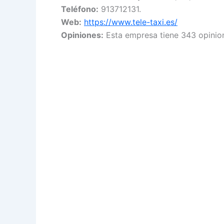
Teléfono:
913712131.
Web:
https://www.tele-taxi.es/
Opiniones:
Esta empresa tiene 343 opinio