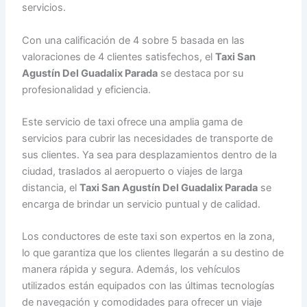
servicios.
Con una calificación de 4 sobre 5 basada en las
valoraciones de 4 clientes satisfechos, el
Taxi San
Agustín Del Guadalix Parada
se destaca por su
profesionalidad y eficiencia.
Este servicio de taxi ofrece una amplia gama de
servicios para cubrir las necesidades de transporte de
sus clientes. Ya sea para desplazamientos dentro de la
ciudad, traslados al aeropuerto o viajes de larga
distancia, el
Taxi San Agustín Del Guadalix Parada
se
encarga de brindar un servicio puntual y de calidad.
Los conductores de este taxi son expertos en la zona,
lo que garantiza que los clientes llegarán a su destino de
manera rápida y segura. Además, los vehículos
utilizados están equipados con las últimas tecnologías
de navegación y comodidades para ofrecer un viaje