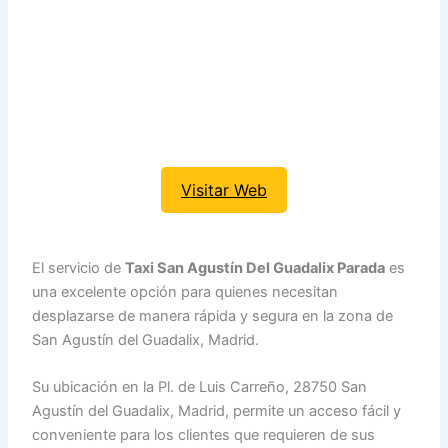
Visitar Web
El servicio de
Taxi San Agustín Del Guadalix Parada
es
una excelente opción para quienes necesitan
desplazarse de manera rápida y segura en la zona de
San Agustín del Guadalix, Madrid.
Su ubicación en la Pl. de Luis Carreño, 28750 San
Agustín del Guadalix, Madrid, permite un acceso fácil y
conveniente para los clientes que requieren de sus