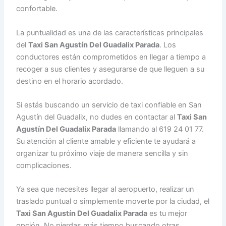
confortable.
La puntualidad es una de las características principales
del
Taxi San Agustín Del Guadalix Parada
. Los
conductores están comprometidos en llegar a tiempo a
recoger a sus clientes y asegurarse de que lleguen a su
destino en el horario acordado.
Si estás buscando un servicio de taxi confiable en San
Agustín del Guadalix, no dudes en contactar al
Taxi San
Agustín Del Guadalix Parada
llamando al 619 24 01 77.
Su atención al cliente amable y eficiente te ayudará a
organizar tu próximo viaje de manera sencilla y sin
complicaciones.
Ya sea que necesites llegar al aeropuerto, realizar un
traslado puntual o simplemente moverte por la ciudad, el
Taxi San Agustín Del Guadalix Parada
es tu mejor
opción. No pierdas más tiempo buscando otras