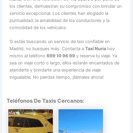
los clientes, demuestran su compromiso con brindar un
servicio excepcional. Los clientes han elogiado la
puntualidad, la amabilidad de los conductores y la
comodidad de los vehículos.
Si estás buscando un servicio de taxi confiable en
Madrid, no busques más. Contacta a
Taxi Nuria
hoy
mismo al teléfono
699 10 96 99
y reserva tu viaje. Ya
sea un viaje corto o largo, ellos estarán encantados de
atenderte y brindarte una experiencia de viaje
inigualable. No pierdas tiempo, ¡llámales ahora!
Teléfonos De Taxis Cercanos: