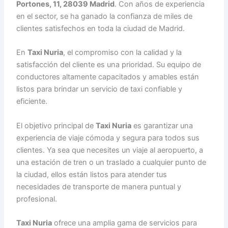
Portones, 11, 28039 Madrid
. Con años de experiencia
en el sector, se ha ganado la confianza de miles de
clientes satisfechos en toda la ciudad de Madrid.
En
Taxi Nuria
, el compromiso con la calidad y la
satisfacción del cliente es una prioridad. Su equipo de
conductores altamente capacitados y amables están
listos para brindar un servicio de taxi confiable y
eficiente.
El objetivo principal de
Taxi Nuria
es garantizar una
experiencia de viaje cómoda y segura para todos sus
clientes. Ya sea que necesites un viaje al aeropuerto, a
una estación de tren o un traslado a cualquier punto de
la ciudad, ellos están listos para atender tus
necesidades de transporte de manera puntual y
profesional.
Taxi Nuria
ofrece una amplia gama de servicios para