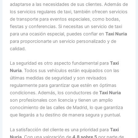
adaptarse a las necesidades de sus clientes. Además de
los servicios regulares de taxi, también ofrecen servicios
de transporte para eventos especiales, como bodas,
fiestas y conferencias. Si necesitas un servicio de taxi
para una ocasión especial, puedes confiar en
Taxi Nuria
para proporcionarte un servicio personalizado y de
calidad.
La seguridad es otro aspecto fundamental para
Taxi
Nuria
. Todos sus vehículos están equipados con las
últimas medidas de seguridad y son revisados
regularmente para garantizar que estén en óptimas
condiciones. Además, los conductores de
Taxi Nuria
son profesionales con licencia y tienen un amplio
conocimiento de las calles de Madrid, lo que garantiza
que llegarás a tu destino de manera segura y puntual.
La satisfacción del cliente es una prioridad para
Taxi
Nuria
. Con una valoración de
4.8 sobre 5
por parte de