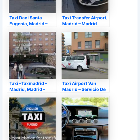
Taxi Dani Santa
Taxi Transfer Airport,
Eugenia, Madrid –
Madrid – Madrid
Madrid
Taxi -Taxmadrid –
Taxi Airport Van
Madrid, Madrid –
Madrid – Servicio De
Madrid
Taxi En Madrid,
Madrid – Madrid