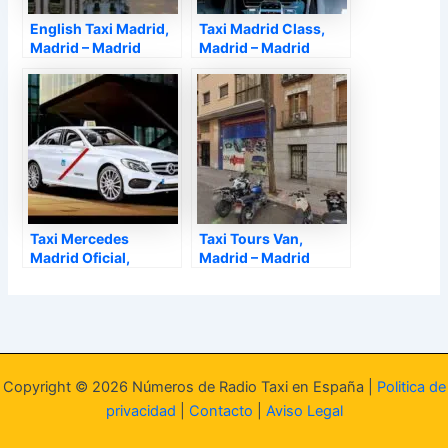
English Taxi Madrid,
Taxi Madrid Class,
Madrid – Madrid
Madrid – Madrid
Taxi Mercedes
Taxi Tours Van,
Madrid Oficial,
Madrid – Madrid
Madrid – Madrid
Copyright © 2026 Números de Radio Taxi en España |
Politica de
privacidad
|
Contacto
|
Aviso Legal