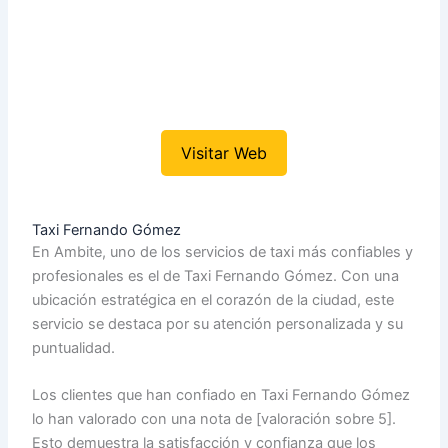
Visitar Web
Taxi Fernando Gómez
En Ambite, uno de los servicios de taxi más confiables y
profesionales es el de Taxi Fernando Gómez. Con una
ubicación estratégica en el corazón de la ciudad, este
servicio se destaca por su atención personalizada y su
puntualidad.
Los clientes que han confiado en Taxi Fernando Gómez
lo han valorado con una nota de [valoración sobre 5].
Esto demuestra la satisfacción y confianza que los