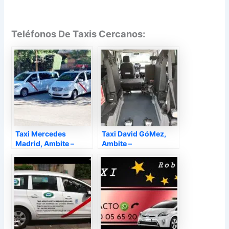
Teléfonos De Taxis Cercanos:
Taxi Mercedes
Taxi David GóMez,
Madrid, Ambite –
Ambite –