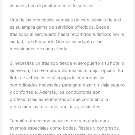
usuarios han depositado en este servicio.
Una de las principales ventajas de este servicio de taxi
es su amplia gama de servicios ofrecidos. Desde
traslados al aeropuerto hasta recorridos turísticos por la
ciudad, Taxi Fernando Gómez se adapta a las
necesidades de cada cliente.
Si necesitas un traslado desde el aeropuerto a tu hotel o
viceversa, Taxi Fernando Gómez es tu mejor opción. Su
flota de vehículos está equipada con todas las
comodidades necesarias para garantizar un viaje seguro
y confortable. Además, los conductores son
profesionales experimentados que conocen a la
perfección las rutas más rápidas y eficientes.
También ofrecemos servicios de transporte para
eventos especiales como bodas, fiestas y congresos.