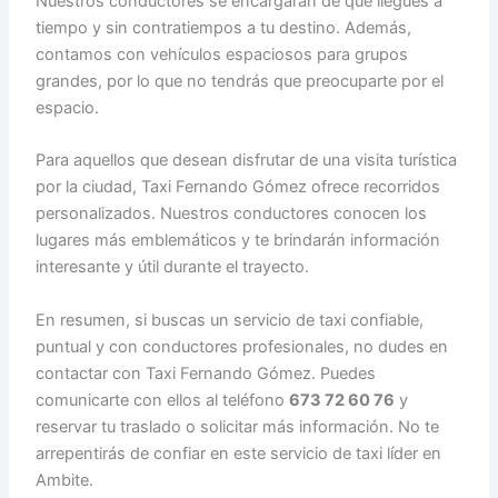
Nuestros conductores se encargarán de que llegues a
tiempo y sin contratiempos a tu destino. Además,
contamos con vehículos espaciosos para grupos
grandes, por lo que no tendrás que preocuparte por el
espacio.
Para aquellos que desean disfrutar de una visita turística
por la ciudad, Taxi Fernando Gómez ofrece recorridos
personalizados. Nuestros conductores conocen los
lugares más emblemáticos y te brindarán información
interesante y útil durante el trayecto.
En resumen, si buscas un servicio de taxi confiable,
puntual y con conductores profesionales, no dudes en
contactar con Taxi Fernando Gómez. Puedes
comunicarte con ellos al teléfono
673 72 60 76
y
reservar tu traslado o solicitar más información. No te
arrepentirás de confiar en este servicio de taxi líder en
Ambite.