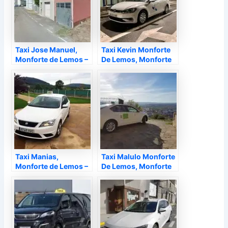
Taxi Jose Manuel,
Taxi Kevin Monforte
Monforte de Lemos –
De Lemos, Monforte
Lugo
de Lemos – Lugo
Taxi Manias,
Taxi Malulo Monforte
Monforte de Lemos –
De Lemos, Monforte
Lugo
de Lemos – Lugo