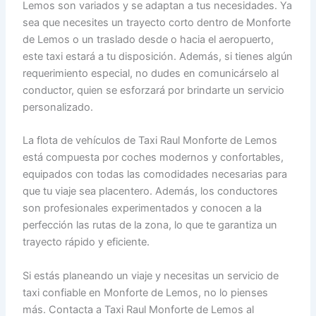
Lemos son variados y se adaptan a tus necesidades. Ya
sea que necesites un trayecto corto dentro de Monforte
de Lemos o un traslado desde o hacia el aeropuerto,
este taxi estará a tu disposición. Además, si tienes algún
requerimiento especial, no dudes en comunicárselo al
conductor, quien se esforzará por brindarte un servicio
personalizado.
La flota de vehículos de Taxi Raul Monforte de Lemos
está compuesta por coches modernos y confortables,
equipados con todas las comodidades necesarias para
que tu viaje sea placentero. Además, los conductores
son profesionales experimentados y conocen a la
perfección las rutas de la zona, lo que te garantiza un
trayecto rápido y eficiente.
Si estás planeando un viaje y necesitas un servicio de
taxi confiable en Monforte de Lemos, no lo pienses
más. Contacta a Taxi Raul Monforte de Lemos al