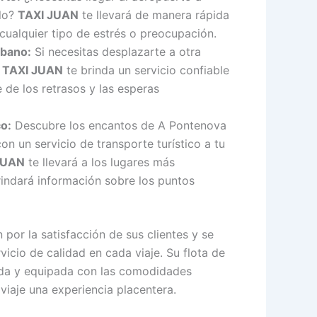
elo?
TAXI JUAN
te llevará de manera rápida
cualquier tipo de estrés o preocupación.
rbano:
Si necesitas desplazarte a otra
,
TAXI JUAN
te brinda un servicio confiable
 de los retrasos y las esperas
co:
Descubre los encantos de A Pontenova
on un servicio de transporte turístico a tu
JUAN
te llevará a los lugares más
rindará información sobre los puntos
por la satisfacción de sus clientes y se
vicio de calidad en cada viaje. Su flota de
ida y equipada con las comodidades
viaje una experiencia placentera.