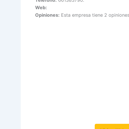
Web:
Opiniones:
Esta empresa tiene 2 opiniones