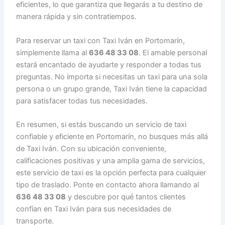
eficientes, lo que garantiza que llegarás a tu destino de
manera rápida y sin contratiempos.
Para reservar un taxi con Taxi Iván en Portomarín,
simplemente llama al
636 48 33 08
. El amable personal
estará encantado de ayudarte y responder a todas tus
preguntas. No importa si necesitas un taxi para una sola
persona o un grupo grande, Taxi Iván tiene la capacidad
para satisfacer todas tus necesidades.
En resumen, si estás buscando un servicio de taxi
confiable y eficiente en Portomarín, no busques más allá
de Taxi Iván. Con su ubicación conveniente,
calificaciones positivas y una amplia gama de servicios,
este servicio de taxi es la opción perfecta para cualquier
tipo de traslado. Ponte en contacto ahora llamando al
636 48 33 08
y descubre por qué tantos clientes
confían en Taxi Iván para sus necesidades de
transporte.