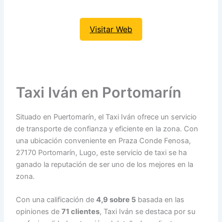
Visitar Web
Taxi Iván en Portomarín
Situado en Puertomarín, el Taxi Iván ofrece un servicio
de transporte de confianza y eficiente en la zona. Con
una ubicación conveniente en Praza Conde Fenosa,
27170 Portomarín, Lugo, este servicio de taxi se ha
ganado la reputación de ser uno de los mejores en la
zona.
Con una calificación de
4,9 sobre 5
basada en las
opiniones de
71 clientes
, Taxi Iván se destaca por su