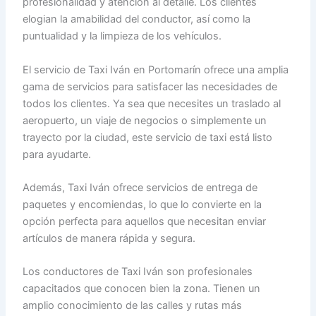
profesionalidad y atención al detalle. Los clientes
elogian la amabilidad del conductor, así como la
puntualidad y la limpieza de los vehículos.
El servicio de Taxi Iván en Portomarín ofrece una amplia
gama de servicios para satisfacer las necesidades de
todos los clientes. Ya sea que necesites un traslado al
aeropuerto, un viaje de negocios o simplemente un
trayecto por la ciudad, este servicio de taxi está listo
para ayudarte.
Además, Taxi Iván ofrece servicios de entrega de
paquetes y encomiendas, lo que lo convierte en la
opción perfecta para aquellos que necesitan enviar
artículos de manera rápida y segura.
Los conductores de Taxi Iván son profesionales
capacitados que conocen bien la zona. Tienen un
amplio conocimiento de las calles y rutas más