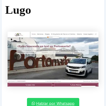
Lugo
Hablar por Whatsapp