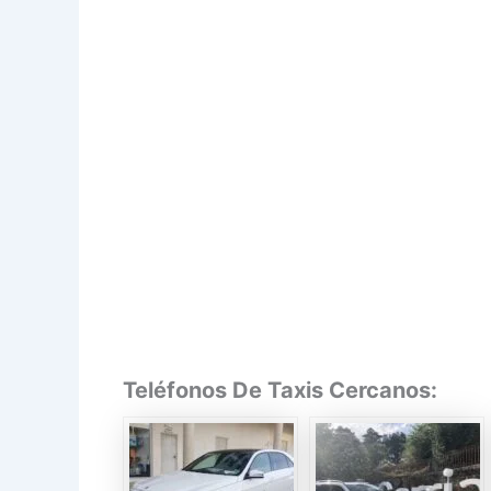
Teléfonos De Taxis Cercanos: