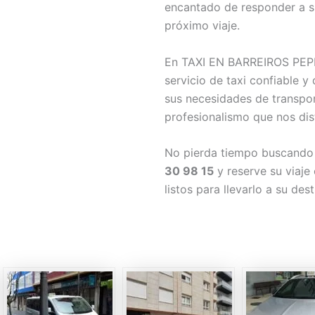
encantado de responder a s
próximo viaje.
En TAXI EN BARREIROS PEP
servicio de taxi confiable y
sus necesidades de transpo
profesionalismo que nos dis
No pierda tiempo buscando o
30 98 15
y reserve su viaj
listos para llevarlo a su dest