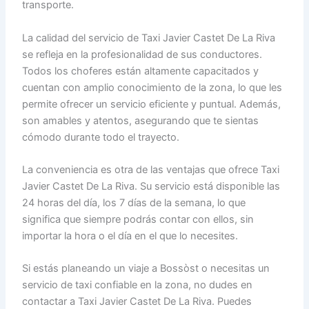
transporte.
La calidad del servicio de Taxi Javier Castet De La Riva
se refleja en la profesionalidad de sus conductores.
Todos los choferes están altamente capacitados y
cuentan con amplio conocimiento de la zona, lo que les
permite ofrecer un servicio eficiente y puntual. Además,
son amables y atentos, asegurando que te sientas
cómodo durante todo el trayecto.
La conveniencia es otra de las ventajas que ofrece Taxi
Javier Castet De La Riva. Su servicio está disponible las
24 horas del día, los 7 días de la semana, lo que
significa que siempre podrás contar con ellos, sin
importar la hora o el día en el que lo necesites.
Si estás planeando un viaje a Bossòst o necesitas un
servicio de taxi confiable en la zona, no dudes en
contactar a Taxi Javier Castet De La Riva. Puedes