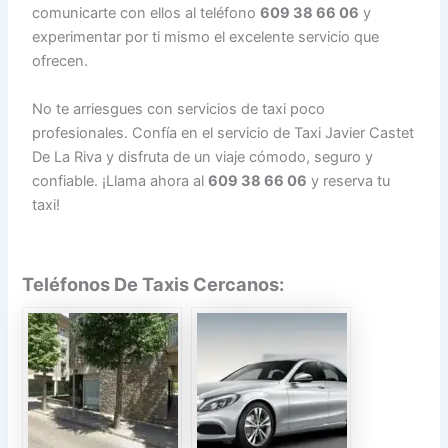
comunicarte con ellos al teléfono
609 38 66 06
y
experimentar por ti mismo el excelente servicio que
ofrecen.
No te arriesgues con servicios de taxi poco
profesionales. Confía en el servicio de Taxi Javier Castet
De La Riva y disfruta de un viaje cómodo, seguro y
confiable. ¡Llama ahora al
609 38 66 06
y reserva tu
taxi!
Teléfonos De Taxis Cercanos: