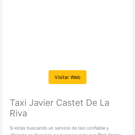
Visitar Web
Taxi Javier Castet De La
Riva
Si estás buscando un servicio de taxi confiable y