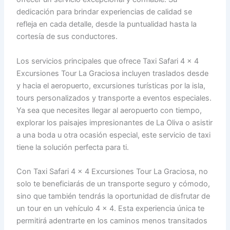
dedicación para brindar experiencias de calidad se
refleja en cada detalle, desde la puntualidad hasta la
cortesía de sus conductores.
Los servicios principales que ofrece Taxi Safari 4 x 4
Excursiones Tour La Graciosa incluyen traslados desde
y hacia el aeropuerto, excursiones turísticas por la isla,
tours personalizados y transporte a eventos especiales.
Ya sea que necesites llegar al aeropuerto con tiempo,
explorar los paisajes impresionantes de La Oliva o asistir
a una boda u otra ocasión especial, este servicio de taxi
tiene la solución perfecta para ti.
Con Taxi Safari 4 x 4 Excursiones Tour La Graciosa, no
solo te beneficiarás de un transporte seguro y cómodo,
sino que también tendrás la oportunidad de disfrutar de
un tour en un vehículo 4 x 4. Esta experiencia única te
permitirá adentrarte en los caminos menos transitados