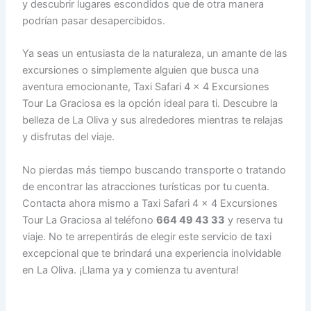
y descubrir lugares escondidos que de otra manera
podrían pasar desapercibidos.
Ya seas un entusiasta de la naturaleza, un amante de las
excursiones o simplemente alguien que busca una
aventura emocionante, Taxi Safari 4 x 4 Excursiones
Tour La Graciosa es la opción ideal para ti. Descubre la
belleza de La Oliva y sus alrededores mientras te relajas
y disfrutas del viaje.
No pierdas más tiempo buscando transporte o tratando
de encontrar las atracciones turísticas por tu cuenta.
Contacta ahora mismo a Taxi Safari 4 x 4 Excursiones
Tour La Graciosa al teléfono
664 49 43 33
y reserva tu
viaje. No te arrepentirás de elegir este servicio de taxi
excepcional que te brindará una experiencia inolvidable
en La Oliva. ¡Llama ya y comienza tu aventura!