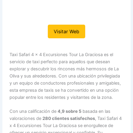
Visitar Web
Taxi Safari 4 x 4 Excursiones Tour La Graciosa es el
servicio de taxi perfecto para aquellos que desean
explorar y descubrir los rincones más hermosos de La
Oliva y sus alrededores. Con una ubicación privilegiada
y un equipo de conductores profesionales y amigables,
esta empresa de taxis se ha convertido en una opción
popular entre los residentes y visitantes de la zona.
Con una calificación de
4,9 sobre 5
basada en las
valoraciones de
280 clientes satisfechos
, Taxi Safari 4
x 4 Excursiones Tour La Graciosa se enorgullece de
ofrecer un servicio excepcional y confiable. Su