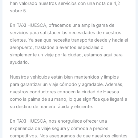
han valorado nuestros servicios con una nota de 4,2
sobre 5.
En TAXI HUESCA, ofrecemos una amplia gama de
servicios para satisfacer las necesidades de nuestros
clientes. Ya sea que necesite transporte desde y hacia el
aeropuerto, traslados a eventos especiales o
simplemente un viaje por la ciudad, estamos aquí para
ayudarlo.
Nuestros vehículos están bien mantenidos y limpios
para garantizar un viaje cómodo y agradable. Además,
nuestros conductores conocen la ciudad de Huesca
como la palma de su mano, lo que significa que llegará a
su destino de manera rápida y eficiente.
En TAXI HUESCA, nos enorgullece ofrecer una
experiencia de viaje segura y cómoda a precios
competitivos. Nos aseguramos de que nuestros clientes