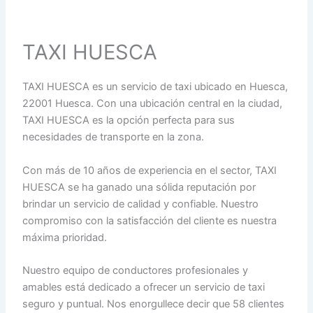
TAXI HUESCA
TAXI HUESCA es un servicio de taxi ubicado en Huesca,
22001 Huesca. Con una ubicación central en la ciudad,
TAXI HUESCA es la opción perfecta para sus
necesidades de transporte en la zona.
Con más de 10 años de experiencia en el sector, TAXI
HUESCA se ha ganado una sólida reputación por
brindar un servicio de calidad y confiable. Nuestro
compromiso con la satisfacción del cliente es nuestra
máxima prioridad.
Nuestro equipo de conductores profesionales y
amables está dedicado a ofrecer un servicio de taxi
seguro y puntual. Nos enorgullece decir que 58 clientes