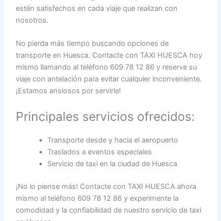
estén satisfechos en cada viaje que realizan con
nosotros.
No pierda más tiempo buscando opciones de
transporte en Huesca. Contacte con TAXI HUESCA hoy
mismo llamando al teléfono 609 78 12 86 y reserve su
viaje con antelación para evitar cualquier inconveniente.
¡Estamos ansiosos por servirle!
Principales servicios ofrecidos:
Transporte desde y hacia el aeropuerto
Traslados a eventos especiales
Servicio de taxi en la ciudad de Huesca
¡No lo piense más! Contacte con TAXI HUESCA ahora
mismo al teléfono 609 78 12 86 y experimente la
comodidad y la confiabilidad de nuestro servicio de taxi