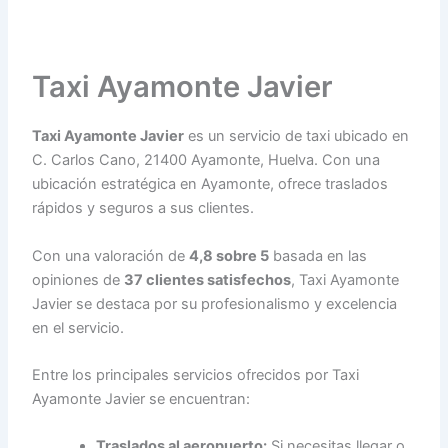
Taxi Ayamonte Javier
Taxi Ayamonte Javier
es un servicio de taxi ubicado en
C. Carlos Cano, 21400 Ayamonte, Huelva. Con una
ubicación estratégica en Ayamonte, ofrece traslados
rápidos y seguros a sus clientes.
Con una valoración de
4,8 sobre 5
basada en las
opiniones de
37 clientes satisfechos
, Taxi Ayamonte
Javier se destaca por su profesionalismo y excelencia
en el servicio.
Entre los principales servicios ofrecidos por Taxi
Ayamonte Javier se encuentran:
Traslados al aeropuerto:
Si necesitas llegar o