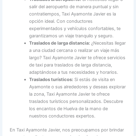
salir del aeropuerto de manera puntual y sin
contratiempos, Taxi Ayamonte Javier es la
opción ideal. Con conductores
experimentados y vehículos confortables, te
garantizamos un viaje tranquilo y seguro.
Traslados de larga distancia:
¿Necesitas llegar
a una ciudad cercana o realizar un viaje más
largo? Taxi Ayamonte Javier te ofrece servicios
de taxi para traslados de larga distancia,
adaptándose a tus necesidades y horarios.
Traslados turísticos:
Si estás de visita en
Ayamonte o sus alrededores y deseas explorar
la zona, Taxi Ayamonte Javier te ofrece
traslados turísticos personalizados. Descubre
los encantos de Huelva de la mano de
nuestros conductores expertos.
En Taxi Ayamonte Javier, nos preocupamos por brindar