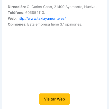
Dirección:
C. Carlos Cano, 21400 Ayamonte, Huelva .
Teléfono:
605854113.
Web:
http://www.taxiayamonte.es/
Opiniones:
Esta empresa tiene 37 opiniones.
Visitar Web