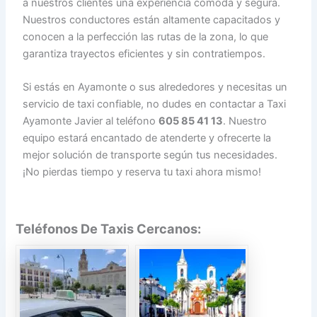
a nuestros clientes una experiencia cómoda y segura.
Nuestros conductores están altamente capacitados y
conocen a la perfección las rutas de la zona, lo que
garantiza trayectos eficientes y sin contratiempos.
Si estás en Ayamonte o sus alrededores y necesitas un
servicio de taxi confiable, no dudes en contactar a Taxi
Ayamonte Javier al teléfono
605 85 41 13
. Nuestro
equipo estará encantado de atenderte y ofrecerte la
mejor solución de transporte según tus necesidades.
¡No pierdas tiempo y reserva tu taxi ahora mismo!
Teléfonos De Taxis Cercanos: