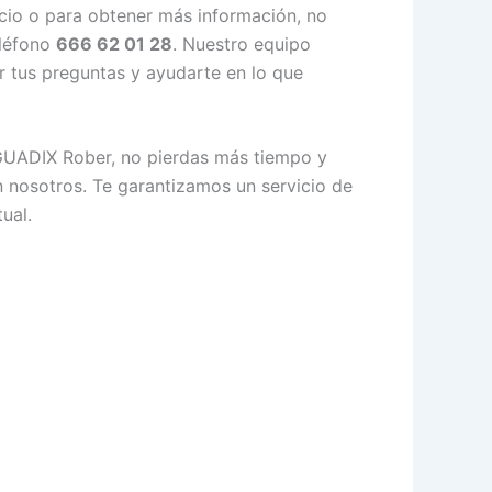
icio o para obtener más información, no
eléfono
666 62 01 28
. Nuestro equipo
 tus preguntas y ayudarte en lo que
GUADIX Rober, no pierdas más tiempo y
n nosotros. Te garantizamos un servicio de
ual.