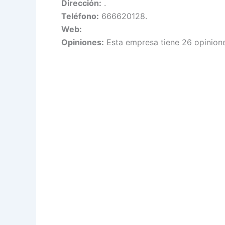
Dirección:
.
Teléfono:
666620128.
Web:
Opiniones:
Esta empresa tiene 26 opinione