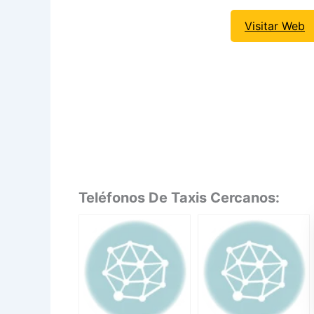
Visitar Web
Teléfonos De Taxis Cercanos: