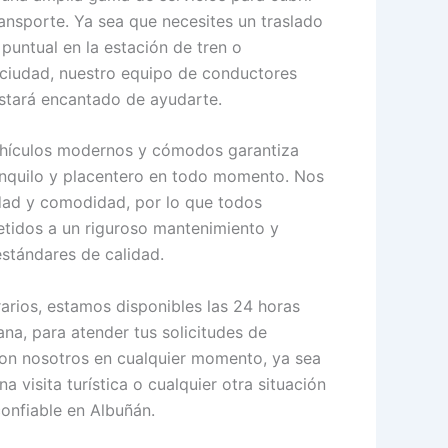
ansporte. Ya sea que necesites un traslado
puntual en la estación de tren o
 ciudad, nuestro equipo de conductores
estará encantado de ayudarte.
ehículos modernos y cómodos garantiza
ranquilo y placentero en todo momento. Nos
ad y comodidad, por lo que todos
etidos a un riguroso mantenimiento y
stándares de calidad.
arios, estamos disponibles las 24 horas
mana, para atender tus solicitudes de
con nosotros en cualquier momento, ya sea
a visita turística o cualquier otra situación
confiable en Albuñán.