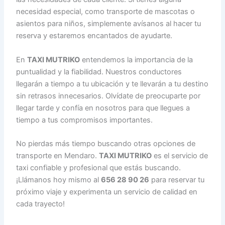
necesidad especial, como transporte de mascotas o
asientos para niños, simplemente avísanos al hacer tu
reserva y estaremos encantados de ayudarte.
En
TAXI MUTRIKO
entendemos la importancia de la
puntualidad y la fiabilidad. Nuestros conductores
llegarán a tiempo a tu ubicación y te llevarán a tu destino
sin retrasos innecesarios. Olvídate de preocuparte por
llegar tarde y confía en nosotros para que llegues a
tiempo a tus compromisos importantes.
No pierdas más tiempo buscando otras opciones de
transporte en Mendaro.
TAXI MUTRIKO
es el servicio de
taxi confiable y profesional que estás buscando.
¡Llámanos hoy mismo al
656 28 90 26
para reservar tu
próximo viaje y experimenta un servicio de calidad en
cada trayecto!