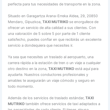
perfecta para tus necesidades de transporte en la zona.
Situado en Garagartza Arana-Erreka Aldea, 29, 20850
Mendaro, Gipuzkoa,
TAXI MUTRIKO
se enorgullece de
ofrecer un servicio de alta calidad a sus clientes. Con
una valoración de 5 sobre 5 por parte de 1 cliente
satisfecho, puedes confiar en que recibirás un excelente
servicio a dondequiera que necesites ir.
Ya sea que necesites un traslado al aeropuerto, una
carrera rápida a la estación de tren o un viaje a cualquier
otro destino en la zona,
TAXI MUTRIKO
está aquí para
ayudarte. Nuestros conductores profesionales y
amables te asegurarán un viaje cómodo y seguro en
todo momento.
Además de los servicios de traslado estándar,
TAXI
MUTRIKO
también ofrece servicios de taxi adaptados a
las necesidades de cada cliente. Si tienes alguna