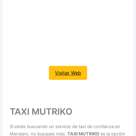
Visitar Web
TAXI MUTRIKO
Si estás buscando un servicio de taxi de confianza en
Mendaro, no busques más.
TAXI MUTRIKO
es la opción