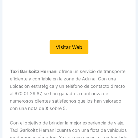
Visitar Web
Taxi Garikoitz Hernani
ofrece un servicio de transporte
eficiente y confiable en la zona de Aduna. Con una
ubicación estratégica y un teléfono de contacto directo
al 670 01 29 87, se han ganado la confianza de
numerosos clientes satisfechos que los han valorado
con una nota de
X
sobre 5.
Con el objetivo de brindar la mejor experiencia de viaje,
Taxi Garikoitz Hernani cuenta con una flota de vehículos
modernos y cómodos. Ya sea que necesites un traslado