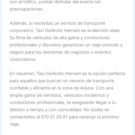
con el tráfico, podrás disfrutar del evento sin
preocupaciones.
Además, si necesitas un servicio de transporte
corporativo, Taxi Garikoitz Hernani es la elección ideal.
Su flota de vehículos de alta gama y conductores
profesionales y discretos garantizan un viaje cómodo y
seguro para tus reuniones de negocios o eventos
corporativos.
En resumen, Taxi Garikoitz Hernani es la opción perfecta
para aquellos que buscan un servicio de transporte
confiable y eficiente en la zona de Aduna. Con una
amplia gama de servicios, vehículos modernos y
conductores profesionales, te asegurarán llegar a tu
destino a tiempo y con comodidad. No dudes en
contactarlos al 670 01 29 87 para reservar tu próximo
viaje.