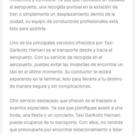
al aeropuerto, una recogida puntual en la estación de
tren o simplemente un desplazamiento dentro de la
ciudad, su equipo de conductores profesionales está
listo para asistirte.
Uno de los principales servicios ofrecidos por Taxi
Garikoitz Hernani es el transporte desde y hacia el
aeropuerto. Con su servicio de recogida en el
aeropuerto, puedes evitar las molestias de encontrar un
taxi en el último momento. Su conductor te estará
esperando en la terminal, listo para llevarte a tu destino
de manera segura y sin complicaciones.
Otro servicio destacado que ofrecen es el traslado a
eventos especiales. Ya sea que planifiques asistir a una
boda, una fiesta o un concierto, Taxi Garikoitz Hernani
puede ocuparse de tu transporte. Con ellos, no tendrás
que preocuparte por encontrar estacionamiento o lidiar