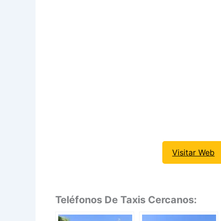
Visitar Web
Teléfonos De Taxis Cercanos: