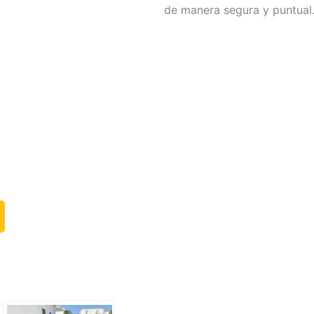
de manera segura y puntual