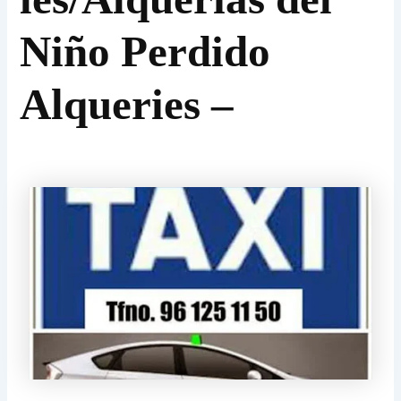
Niño Perdido
Alqueries –