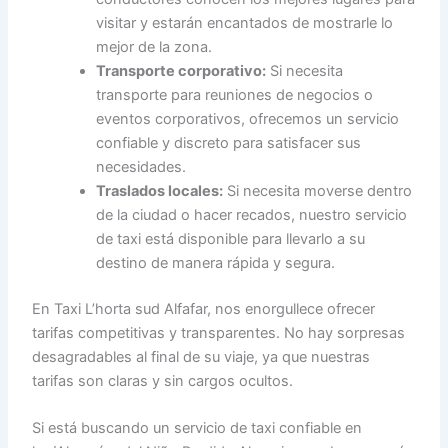
visitar y estarán encantados de mostrarle lo
mejor de la zona.
Transporte corporativo:
Si necesita
transporte para reuniones de negocios o
eventos corporativos, ofrecemos un servicio
confiable y discreto para satisfacer sus
necesidades.
Traslados locales:
Si necesita moverse dentro
de la ciudad o hacer recados, nuestro servicio
de taxi está disponible para llevarlo a su
destino de manera rápida y segura.
En Taxi L’horta sud Alfafar, nos enorgullece ofrecer
tarifas competitivas y transparentes. No hay sorpresas
desagradables al final de su viaje, ya que nuestras
tarifas son claras y sin cargos ocultos.
Si está buscando un servicio de taxi confiable en