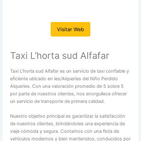
Visitar Web
Taxi L’horta sud Alfafar
Taxi L’horta sud Alfafar es un servicio de taxi confiable y
eficiente ubicado en les/Alquerías del Niño Perdido
Alqueries. Con una valoración promedio de 5 sobre 5
por parte de nuestros clientes, nos enorgullece ofrecer
un servicio de transporte de primera calidad.
Nuestro objetivo principal es garantizar la satisfacción
de nuestros clientes, brindándoles una experiencia de
viaje cómoda y segura. Contamos con una flota de
vehículos modernos y bien mantenidos, conducidos por