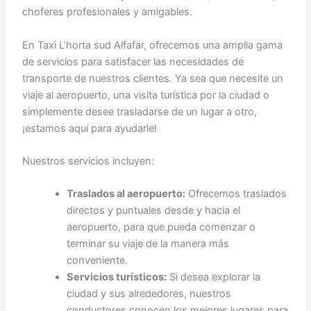
choferes profesionales y amigables.
En Taxi L’horta sud Alfafar, ofrecemos una amplia gama
de servicios para satisfacer las necesidades de
transporte de nuestros clientes. Ya sea que necesite un
viaje al aeropuerto, una visita turística por la ciudad o
simplemente desee trasladarse de un lugar a otro,
¡estamos aquí para ayudarle!
Nuestros servicios incluyen:
Traslados al aeropuerto:
Ofrecemos traslados
directos y puntuales desde y hacia el
aeropuerto, para que pueda comenzar o
terminar su viaje de la manera más
conveniente.
Servicios turísticos:
Si desea explorar la
ciudad y sus alrededores, nuestros
conductores conocen los mejores lugares para