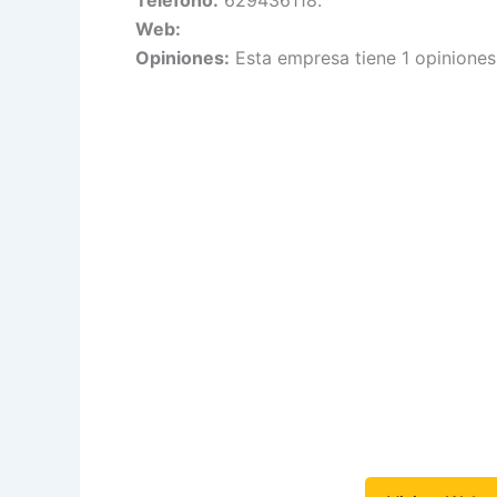
Web:
Opiniones:
Esta empresa tiene 1 opiniones