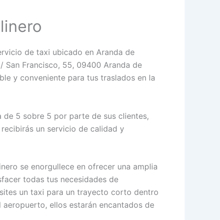
linero
ervicio de taxi ubicado en Aranda de
C/ San Francisco, 55, 09400 Aranda de
ble y conveniente para tus traslados en la
 de 5 sobre 5 por parte de sus clientes,
recibirás un servicio de calidad y
inero se enorgullece en ofrecer una amplia
sfacer todas tus necesidades de
sites un taxi para un trayecto corto dentro
al aeropuerto, ellos estarán encantados de