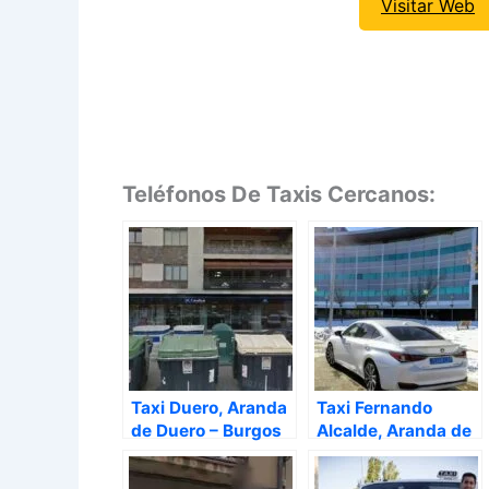
Visitar Web
Teléfonos De Taxis Cercanos:
Taxi Duero, Aranda
Taxi Fernando
de Duero – Burgos
Alcalde, Aranda de
Duero – Burgos