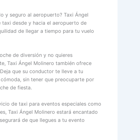
do y seguro al aeropuerto? Taxi Ángel
e taxi desde y hacia el aeropuerto de
uilidad de llegar a tiempo para tu vuelo
noche de diversión y no quieres
te, Taxi Ángel Molinero también ofrece
 Deja que su conductor te lleve a tu
 cómoda, sin tener que preocuparte por
he de fiesta.
vicio de taxi para eventos especiales como
nes, Taxi Ángel Molinero estará encantado
segurará de que llegues a tu evento