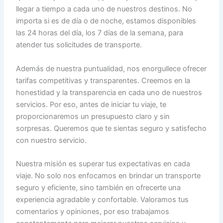
llegar a tiempo a cada uno de nuestros destinos. No
importa si es de día o de noche, estamos disponibles
las 24 horas del día, los 7 días de la semana, para
atender tus solicitudes de transporte.
Además de nuestra puntualidad, nos enorgullece ofrecer
tarifas competitivas y transparentes. Creemos en la
honestidad y la transparencia en cada uno de nuestros
servicios. Por eso, antes de iniciar tu viaje, te
proporcionaremos un presupuesto claro y sin
sorpresas. Queremos que te sientas seguro y satisfecho
con nuestro servicio.
Nuestra misión es superar tus expectativas en cada
viaje. No solo nos enfocamos en brindar un transporte
seguro y eficiente, sino también en ofrecerte una
experiencia agradable y confortable. Valoramos tus
comentarios y opiniones, por eso trabajamos