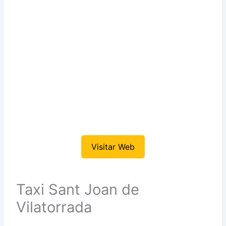
Visitar Web
Taxi Sant Joan de
Vilatorrada