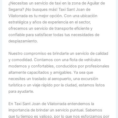
¿Necesitas un servicio de taxi en la zona de Aguilar de
Segarra? ¡No busques más! Taxi Sant Joan de
Vilatorrada es tu mejor opción. Con una ubicación
estratégica y años de experiencia en el sector,
ofrecemos un servicio de transporte eficiente y
confiable para satisfacer todas tus necesidades de
desplazamiento.
Nuestro compromiso es brindarte un servicio de calidad
y comodidad. Contamos con una flota de vehículos
modernos y confortables, conducidos por profesionales
altamente capacitados y amigables. Ya sea que
necesites un traslado al aeropuerto, una excursión
turística o un viaje rápido por la ciudad, estamos listos
para ayudarte.
En Taxi Sant Joan de Vilatorrada entendemos la
importancia de brindar un servicio puntual. Sabemos
que tu tiempo es valioso, por lo que nos esforzamos por