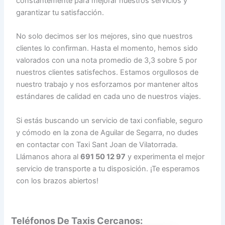
constantemente para mejorar nuestros servicios y
garantizar tu satisfacción.
No solo decimos ser los mejores, sino que nuestros
clientes lo confirman. Hasta el momento, hemos sido
valorados con una nota promedio de 3,3 sobre 5 por
nuestros clientes satisfechos. Estamos orgullosos de
nuestro trabajo y nos esforzamos por mantener altos
estándares de calidad en cada uno de nuestros viajes.
Si estás buscando un servicio de taxi confiable, seguro
y cómodo en la zona de Aguilar de Segarra, no dudes
en contactar con Taxi Sant Joan de Vilatorrada.
Llámanos ahora al
691 50 12 97
y experimenta el mejor
servicio de transporte a tu disposición. ¡Te esperamos
con los brazos abiertos!
Teléfonos De Taxis Cercanos: