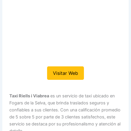
Visitar Web
Taxi Riells i Viabrea
es un servicio de taxi ubicado en
Fogars de la Selva, que brinda traslados seguros y
confiables a sus clientes. Con una calificación promedio
de 5 sobre 5 por parte de 3 clientes satisfechos, este
servicio se destaca por su profesionalismo y atención al