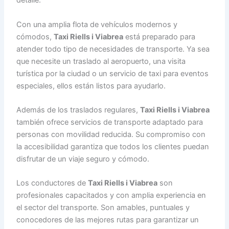
detalle.
Con una amplia flota de vehículos modernos y
cómodos,
Taxi Riells i Viabrea
está preparado para
atender todo tipo de necesidades de transporte. Ya sea
que necesite un traslado al aeropuerto, una visita
turística por la ciudad o un servicio de taxi para eventos
especiales, ellos están listos para ayudarlo.
Además de los traslados regulares,
Taxi Riells i Viabrea
también ofrece servicios de transporte adaptado para
personas con movilidad reducida. Su compromiso con
la accesibilidad garantiza que todos los clientes puedan
disfrutar de un viaje seguro y cómodo.
Los conductores de
Taxi Riells i Viabrea
son
profesionales capacitados y con amplia experiencia en
el sector del transporte. Son amables, puntuales y
conocedores de las mejores rutas para garantizar un