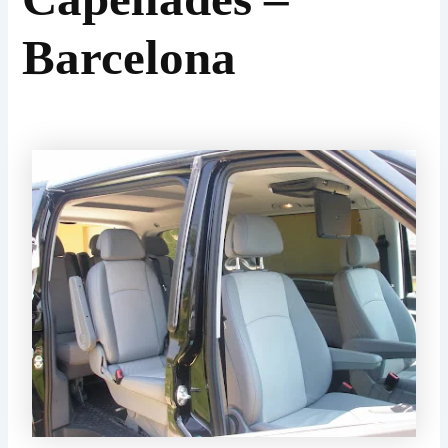
Barcelona