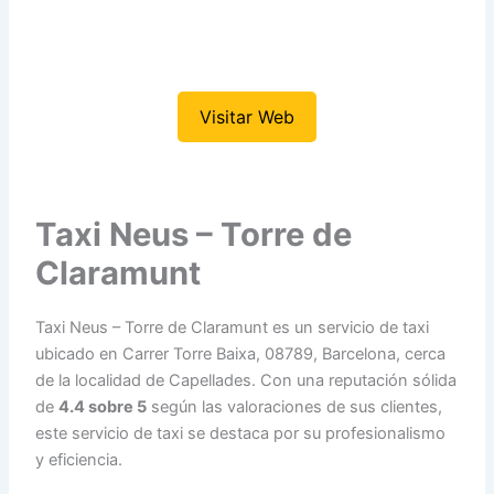
Visitar Web
Taxi Neus – Torre de
Claramunt
Taxi Neus – Torre de Claramunt es un servicio de taxi
ubicado en Carrer Torre Baixa, 08789, Barcelona, cerca
de la localidad de Capellades. Con una reputación sólida
de
4.4 sobre 5
según las valoraciones de sus clientes,
este servicio de taxi se destaca por su profesionalismo
y eficiencia.