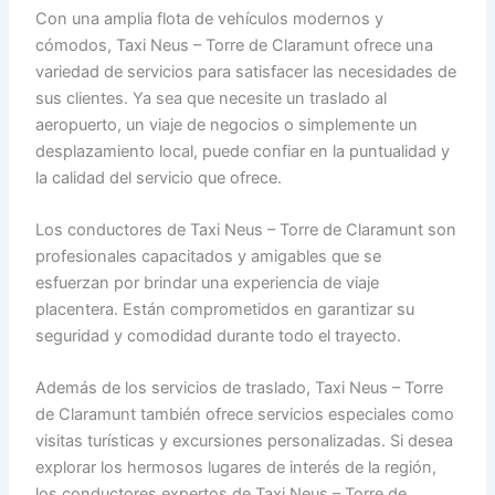
Con una amplia flota de vehículos modernos y
cómodos, Taxi Neus – Torre de Claramunt ofrece una
variedad de servicios para satisfacer las necesidades de
sus clientes. Ya sea que necesite un traslado al
aeropuerto, un viaje de negocios o simplemente un
desplazamiento local, puede confiar en la puntualidad y
la calidad del servicio que ofrece.
Los conductores de Taxi Neus – Torre de Claramunt son
profesionales capacitados y amigables que se
esfuerzan por brindar una experiencia de viaje
placentera. Están comprometidos en garantizar su
seguridad y comodidad durante todo el trayecto.
Además de los servicios de traslado, Taxi Neus – Torre
de Claramunt también ofrece servicios especiales como
visitas turísticas y excursiones personalizadas. Si desea
explorar los hermosos lugares de interés de la región,
los conductores expertos de Taxi Neus – Torre de