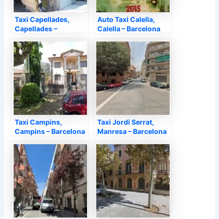
Taxi Capellades,
Auto Taxi Calella,
Capellades –
Calella – Barcelona
Barcelona
Taxi Campins,
Taxi Jordi Serrat,
Campins – Barcelona
Manresa – Barcelona