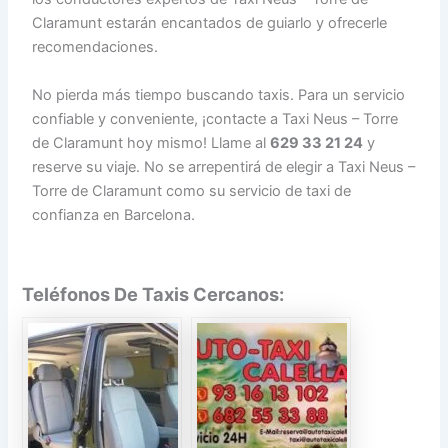
Claramunt estarán encantados de guiarlo y ofrecerle
recomendaciones.
No pierda más tiempo buscando taxis. Para un servicio
confiable y conveniente, ¡contacte a Taxi Neus – Torre
de Claramunt hoy mismo! Llame al
629 33 21 24
y
reserve su viaje. No se arrepentirá de elegir a Taxi Neus –
Torre de Claramunt como su servicio de taxi de
confianza en Barcelona.
Teléfonos De Taxis Cercanos: