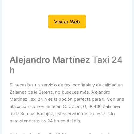
Visitar Web
Alejandro Martínez Taxi 24
h
Si necesitas un servicio de taxi confiable y de calidad en
Zalamea de la Serena, no busques más. Alejandro
Martínez Taxi 24 h es la opción perfecta para ti. Con una
ubicación conveniente en C. Colón, 6, 06430 Zalamea
de la Serena, Badajoz, este servicio de taxi está listo
para atenderte las 24 horas del día.