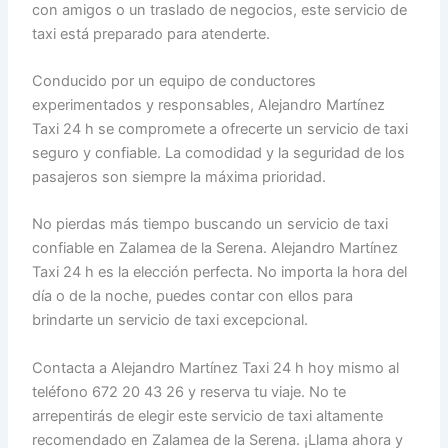
con amigos o un traslado de negocios, este servicio de
taxi está preparado para atenderte.
Conducido por un equipo de conductores
experimentados y responsables, Alejandro Martínez
Taxi 24 h se compromete a ofrecerte un servicio de taxi
seguro y confiable. La comodidad y la seguridad de los
pasajeros son siempre la máxima prioridad.
No pierdas más tiempo buscando un servicio de taxi
confiable en Zalamea de la Serena. Alejandro Martínez
Taxi 24 h es la elección perfecta. No importa la hora del
día o de la noche, puedes contar con ellos para
brindarte un servicio de taxi excepcional.
Contacta a Alejandro Martínez Taxi 24 h hoy mismo al
teléfono 672 20 43 26 y reserva tu viaje. No te
arrepentirás de elegir este servicio de taxi altamente
recomendado en Zalamea de la Serena. ¡Llama ahora y