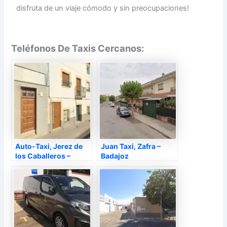
disfruta de un viaje cómodo y sin preocupaciones!
Teléfonos De Taxis Cercanos:
Auto-Taxi, Jerez de
Juan Taxi, Zafra –
los Caballeros –
Badajoz
Badajoz