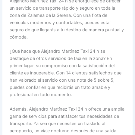
Alejandro Martínez Taxi 24 h se enorgullece de ofrecer
un servicio de transporte rápido y seguro en toda la
zona de Zalamea de la Serena. Con una flota de
vehículos modernos y confortables, puedes estar
seguro de que llegarás a tu destino de manera puntual y
cómoda.
¿Qué hace que Alejandro Martínez Taxi 24 h se
destaque de otros servicios de taxi en la zona? En
primer lugar, su compromiso con la satisfacción del
cliente es insuperable. Con 14 clientes satisfechos que
han valorado el servicio con una nota de 5 sobre 5,
puedes confiar en que recibirás un trato amable y
profesional en todo momento.
Además, Alejandro Martínez Taxi 24 h ofrece una amplia
gama de servicios para satisfacer tus necesidades de
transporte. Ya sea que necesites un traslado al
aeropuerto, un viaje nocturno después de una salida