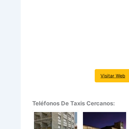
Visitar Web
Teléfonos De Taxis Cercanos: