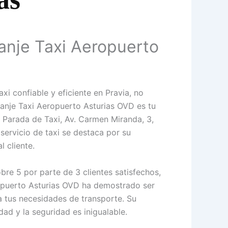
uanje Taxi Aeropuerto
axi confiable y eficiente en Pravia, no
anje Taxi Aeropuerto Asturias OVD es tu
 Parada de Taxi, Av. Carmen Miranda, 3,
 servicio de taxi se destaca por su
l cliente.
bre 5 por parte de 3 clientes satisfechos,
ropuerto Asturias OVD ha demostrado ser
ra tus necesidades de transporte. Su
ad y la seguridad es inigualable.