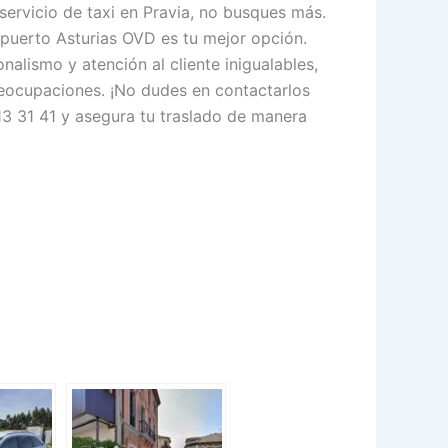
servicio de taxi en Pravia, no busques más.
opuerto Asturias OVD es tu mejor opción.
nalismo y atención al cliente inigualables,
preocupaciones. ¡No dudes en contactarlos
3 31 41 y asegura tu traslado de manera