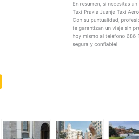
En resumen, si necesitas un 
Taxi Pravia Juanje Taxi Aer
Con su puntualidad, profesio
te garantizan un viaje sin 
hoy mismo al teléfono 686 1
segura y confiable!