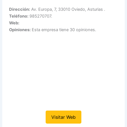
Dirección:
Av. Europa, 7, 33010 Oviedo, Asturias .
Teléfono:
985270707.
Web:
Opiniones:
Esta empresa tiene 30 opiniones.
Visitar Web