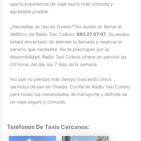
que tu experiencia de viaje sea lo más cómoda y
agradable posible.
¿Necesitas un taxi en Oviedo? No dudes en llamar al
teléfono de Radio Taxi Colloto:
985 27 07 07
. Su equipo
estará encantado de atender tu llamada y reservar el
servicio que necesites. No te preocupes por la
disponibilidad, Radio Taxi Colloto ofrece un servicio las
24 horas del día, los 7 días de la semana.
Así que no pierdas más tiempo buscando otros
servicios de taxi en Oviedo. Confía en Radio Taxi Colloto
para todas tus necesidades de transporte y disfruta de
un viaje seguro y cómodo.
Teléfonos De Taxis Cercanos: