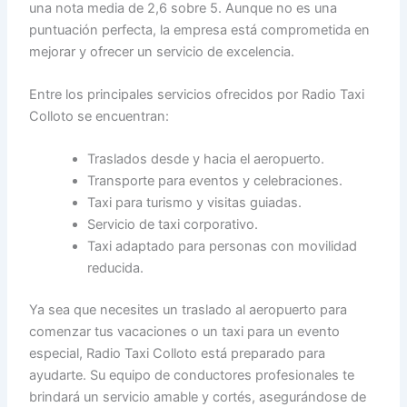
una nota media de 2,6 sobre 5. Aunque no es una
puntuación perfecta, la empresa está comprometida en
mejorar y ofrecer un servicio de excelencia.
Entre los principales servicios ofrecidos por Radio Taxi
Colloto se encuentran:
Traslados desde y hacia el aeropuerto.
Transporte para eventos y celebraciones.
Taxi para turismo y visitas guiadas.
Servicio de taxi corporativo.
Taxi adaptado para personas con movilidad
reducida.
Ya sea que necesites un traslado al aeropuerto para
comenzar tus vacaciones o un taxi para un evento
especial, Radio Taxi Colloto está preparado para
ayudarte. Su equipo de conductores profesionales te
brindará un servicio amable y cortés, asegurándose de