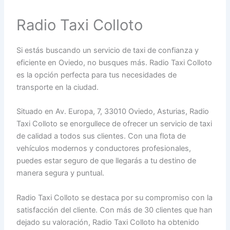
Radio Taxi Colloto
Si estás buscando un servicio de taxi de confianza y
eficiente en Oviedo, no busques más. Radio Taxi Colloto
es la opción perfecta para tus necesidades de
transporte en la ciudad.
Situado en Av. Europa, 7, 33010 Oviedo, Asturias, Radio
Taxi Colloto se enorgullece de ofrecer un servicio de taxi
de calidad a todos sus clientes. Con una flota de
vehículos modernos y conductores profesionales,
puedes estar seguro de que llegarás a tu destino de
manera segura y puntual.
Radio Taxi Colloto se destaca por su compromiso con la
satisfacción del cliente. Con más de 30 clientes que han
dejado su valoración, Radio Taxi Colloto ha obtenido