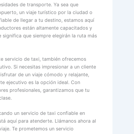
esidades de transporte. Ya sea que
puerto, un viaje turístico por la ciudad o
able de llegar a tu destino, estamos aquí
nductores están altamente capacitados y
 significa que siempre elegirán la ruta más
e servicio de taxi, también ofrecemos
utivo. Si necesitas impresionar a un cliente
sfrutar de un viaje cómodo y relajante,
te ejecutivo es la opción ideal. Con
ores profesionales, garantizamos que tu
clase.
ndo un servicio de taxi confiable en
tá aquí para atenderte. Llámanos ahora al
viaje. Te prometemos un servicio