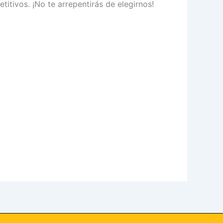
itivos. ¡No te arrepentirás de elegirnos!