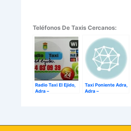
Teléfonos De Taxis Cercanos:
Radio Taxi El Ejido,
Taxi Poniente Adra,
Adra –
Adra –