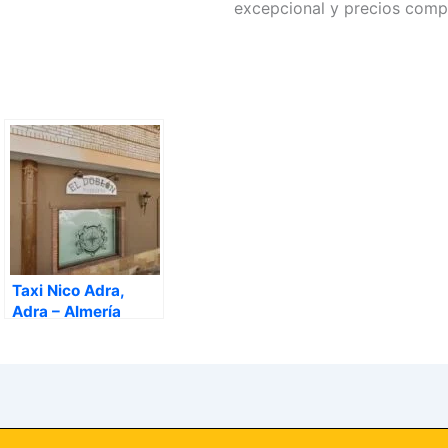
excepcional y precios compet
Taxi Nico Adra,
Adra – Almería