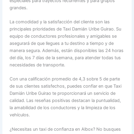
especiales para trayectos recurrentes y para grupos
grandes.
La comodidad y la satisfacción del cliente son las
principales prioridades de Taxi Damián Uribe Guirao. Su
equipo de conductores profesionales y amigables se
asegurará de que llegues a tu destino a tiempo y de
manera segura. Además, están disponibles las 24 horas
del día, los 7 días de la semana, para atender todas tus
necesidades de transporte.
Con una calificación promedio de 4,3 sobre 5 de parte
de sus clientes satisfechos, puedes confiar en que Taxi
Damián Uribe Guirao te proporcionará un servicio de
calidad. Las reseñas positivas destacan la puntualidad,
la amabilidad de los conductores y la limpieza de los
vehículos.
¿Necesitas un taxi de confianza en Albox? No busques