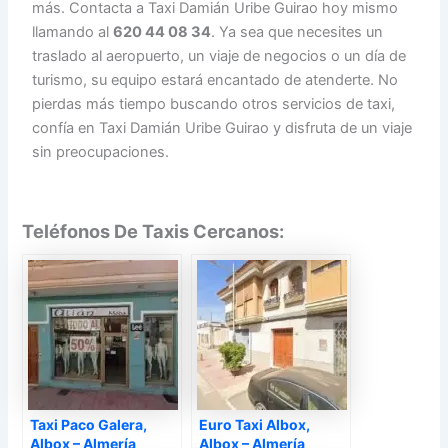
más. Contacta a Taxi Damián Uribe Guirao hoy mismo
llamando al
620 44 08 34
. Ya sea que necesites un
traslado al aeropuerto, un viaje de negocios o un día de
turismo, su equipo estará encantado de atenderte. No
pierdas más tiempo buscando otros servicios de taxi,
confía en Taxi Damián Uribe Guirao y disfruta de un viaje
sin preocupaciones.
Teléfonos De Taxis Cercanos:
Taxi Paco Galera,
Euro Taxi Albox,
Albox – Almería
Albox – Almería