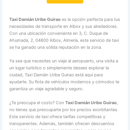
Taxi Damián Uribe Guirao
es la opción perfecta para tus
necesidades de transporte en Albox y sus alrededores.
Con una ubicación conveniente en 3, C. Duque de
Ahumada, 2, 04800 Albox, Almería, este servicio de taxi
se ha ganado una sólida reputación en la zona.
Ya sea que necesites un viaje al aeropuerto, una visita a
un lugar turístico o simplemente desees explorar la
ciudad, Taxi Damián Uribe Guirao está aquí para
ayudarte. Su flota de vehículos modernos y cómodos te
garantiza un viaje agradable y seguro.
¿Te preocupa el costo? Con
Taxi Damián Uribe Guirao
,
no tienes que preocuparte por los precios exorbitantes.
Este servicio de taxi ofrece tarifas competitivas y
transparentes. Además, también ofrecen descuentos