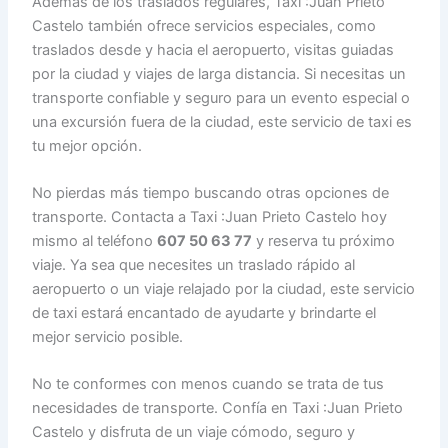
Además de los traslados regulares, Taxi :Juan Prieto
Castelo también ofrece servicios especiales, como
traslados desde y hacia el aeropuerto, visitas guiadas
por la ciudad y viajes de larga distancia. Si necesitas un
transporte confiable y seguro para un evento especial o
una excursión fuera de la ciudad, este servicio de taxi es
tu mejor opción.
No pierdas más tiempo buscando otras opciones de
transporte. Contacta a Taxi :Juan Prieto Castelo hoy
mismo al teléfono
607 50 63 77
y reserva tu próximo
viaje. Ya sea que necesites un traslado rápido al
aeropuerto o un viaje relajado por la ciudad, este servicio
de taxi estará encantado de ayudarte y brindarte el
mejor servicio posible.
No te conformes con menos cuando se trata de tus
necesidades de transporte. Confía en Taxi :Juan Prieto
Castelo y disfruta de un viaje cómodo, seguro y