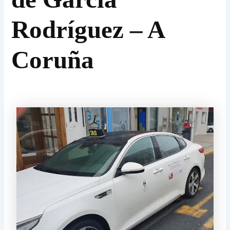
Rodríguez – A
Coruña