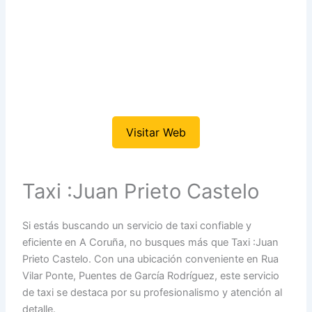
Visitar Web
Taxi :Juan Prieto Castelo
Si estás buscando un servicio de taxi confiable y
eficiente en A Coruña, no busques más que Taxi :Juan
Prieto Castelo. Con una ubicación conveniente en Rua
Vilar Ponte, Puentes de García Rodríguez, este servicio
de taxi se destaca por su profesionalismo y atención al
detalle.