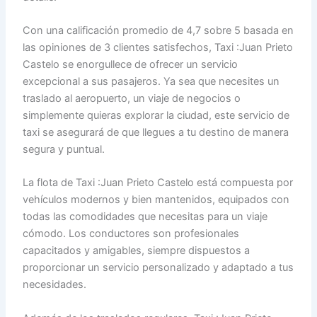
Con una calificación promedio de 4,7 sobre 5 basada en
las opiniones de 3 clientes satisfechos, Taxi :Juan Prieto
Castelo se enorgullece de ofrecer un servicio
excepcional a sus pasajeros. Ya sea que necesites un
traslado al aeropuerto, un viaje de negocios o
simplemente quieras explorar la ciudad, este servicio de
taxi se asegurará de que llegues a tu destino de manera
segura y puntual.
La flota de Taxi :Juan Prieto Castelo está compuesta por
vehículos modernos y bien mantenidos, equipados con
todas las comodidades que necesitas para un viaje
cómodo. Los conductores son profesionales
capacitados y amigables, siempre dispuestos a
proporcionar un servicio personalizado y adaptado a tus
necesidades.