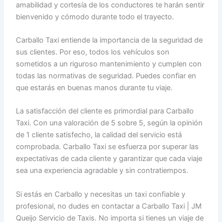
amabilidad y cortesía de los conductores te harán sentir
bienvenido y cómodo durante todo el trayecto.
Carballo Taxi entiende la importancia de la seguridad de
sus clientes. Por eso, todos los vehículos son
sometidos a un riguroso mantenimiento y cumplen con
todas las normativas de seguridad. Puedes confiar en
que estarás en buenas manos durante tu viaje.
La satisfacción del cliente es primordial para Carballo
Taxi. Con una valoración de 5 sobre 5, según la opinión
de 1 cliente satisfecho, la calidad del servicio está
comprobada. Carballo Taxi se esfuerza por superar las
expectativas de cada cliente y garantizar que cada viaje
sea una experiencia agradable y sin contratiempos.
Si estás en Carballo y necesitas un taxi confiable y
profesional, no dudes en contactar a Carballo Taxi | JM
Queijo Servicio de Taxis. No importa si tienes un viaje de