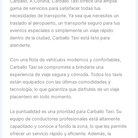
Carballo, A Coruña, Carballo Taxi ofrece una amplia
gama de servicios para satisfacer todas tus
necesidades de transporte. Ya sea que necesites un
traslado al aeropuerto, un transporte seguro para tus
eventos especiales o simplemente un viaje rápido
dentro de la ciudad, Carballo Taxi está listo para
atenderte.
Con una flota de vehículos modernos y confortables,
Carballo Taxi se compromete a brindarte una
experiencia de viaje segura y cómoda. Todos los taxis
están equipados con las últimas comodidades y
tecnología, lo que garantiza que disfrutes de un viaje
placentero en todo momento.
La puntualidad es una prioridad para Carballo Taxi. Su
equipo de conductores profesionales está altamente
capacitado y conoce a fondo la zona, lo que les permite
ofrecer un servicio rápido y eficiente. Además, la