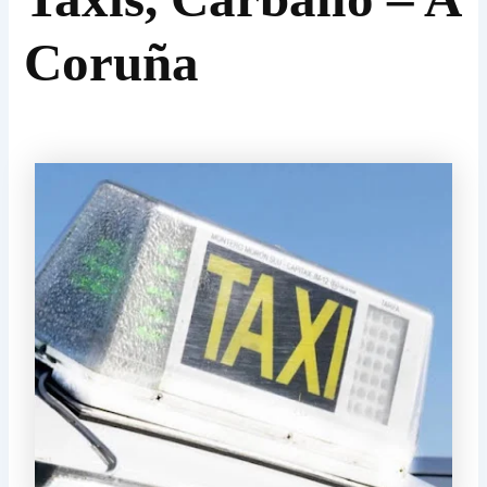
Coruña