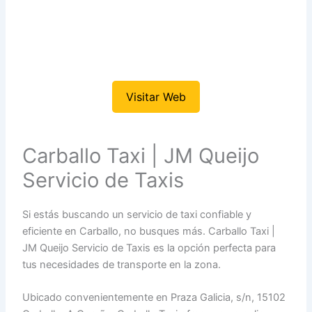
Visitar Web
Carballo Taxi | JM Queijo
Servicio de Taxis
Si estás buscando un servicio de taxi confiable y
eficiente en Carballo, no busques más. Carballo Taxi |
JM Queijo Servicio de Taxis es la opción perfecta para
tus necesidades de transporte en la zona.
Ubicado convenientemente en Praza Galicia, s/n, 15102