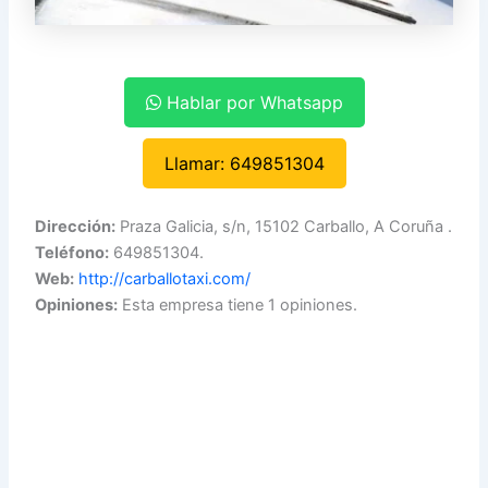
Hablar por Whatsapp
Llamar: 649851304
Dirección:
Praza Galicia, s/n, 15102 Carballo, A Coruña .
Teléfono:
649851304.
Web:
http://carballotaxi.com/
Opiniones:
Esta empresa tiene 1 opiniones.